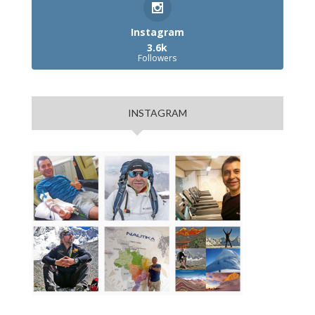
Instagram
3.6k
Followers
INSTAGRAM