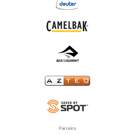
Parceiro