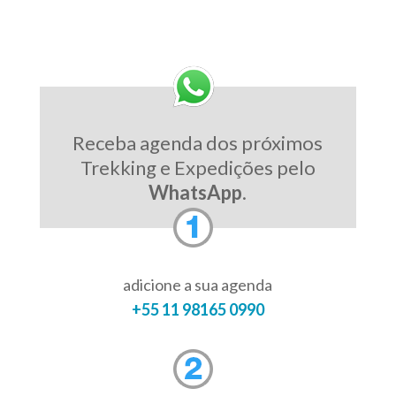
Receba agenda dos próximos
Trekking e Expedições pelo
WhatsApp
.
adicione a sua agenda
+55 11 98165 0990