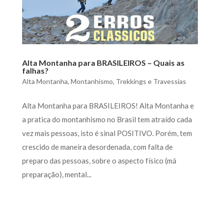
Alta Montanha para BRASILEIROS – Quais as
falhas?
Alta Montanha
,
Montanhismo
,
Trekkings e Travessias
Alta Montanha para BRASILEIROS! Alta Montanha e
a pratica do montanhismo no Brasil tem atraído cada
vez mais pessoas, isto é sinal POSITIVO. Porém, tem
crescido de maneira desordenada, com falta de
preparo das pessoas, sobre o aspecto físico (má
preparação), mental...