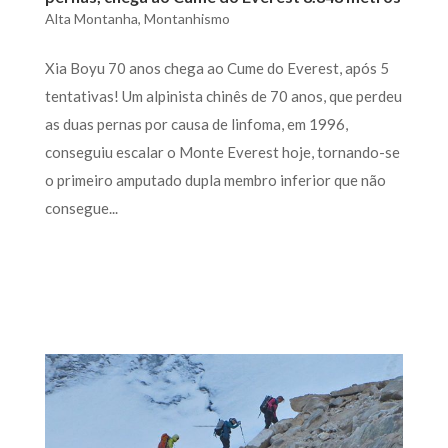
Alta Montanha
,
Montanhismo
Xia Boyu 70 anos chega ao Cume do Everest, após 5
tentativas! Um alpinista chinês de 70 anos, que perdeu
as duas pernas por causa de linfoma, em 1996,
conseguiu escalar o Monte Everest hoje, tornando-se
o primeiro amputado dupla membro inferior que não
consegue...