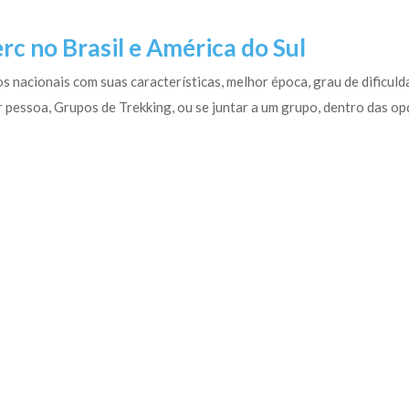
c no Brasil e América do Sul
s nacionais com suas características, melhor época, grau de dificuld
 pessoa, Grupos de Trekking, ou se juntar a um grupo, dentro das op