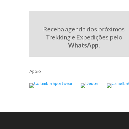
Receba agenda dos próximos
Trekking e Expedições pelo
WhatsApp
.
Apoio