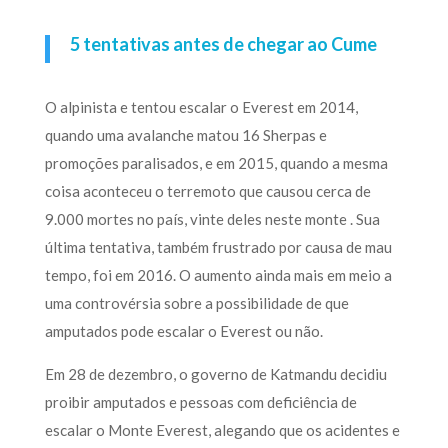
5 tentativas antes de chegar ao Cume
O alpinista e tentou escalar o Everest em 2014,
quando uma avalanche matou 16 Sherpas e
promoções paralisados, e em 2015, quando a mesma
coisa aconteceu o terremoto que causou cerca de
9.000 mortes no país, vinte deles neste monte . Sua
última tentativa, também frustrado por causa de mau
tempo, foi em 2016. O aumento ainda mais em meio a
uma controvérsia sobre a possibilidade de que
amputados pode escalar o Everest ou não.
Em 28 de dezembro, o governo de Katmandu decidiu
proibir amputados e pessoas com deficiência de
escalar o Monte Everest, alegando que os acidentes e