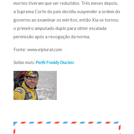
mortes tiveram que ser reduzidos. Três meses depois,
a Suprema Corte do país decidiu suspender a ordem do
governo ao examinar os méritos, então Xia se tornou
o primeiro amputado duplo para obter escalada
permissão após a revogação da norma.
Fonte: www.elplural.com
Saiba mais:
Perfil Freddy Duclerc