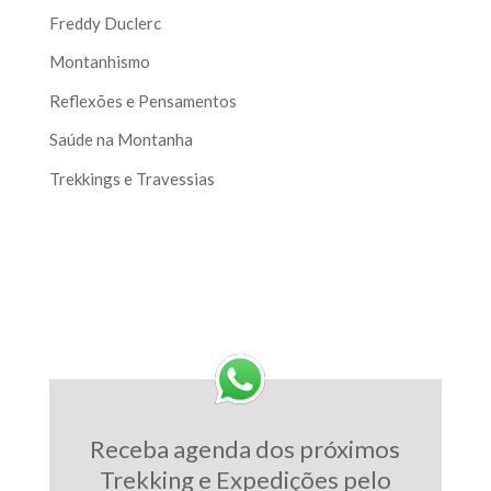
Freddy Duclerc
Montanhismo
Reflexões e Pensamentos
Saúde na Montanha
Trekkings e Travessias
Receba agenda dos próximos
Trekking e Expedições pelo