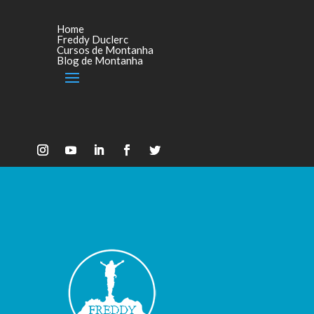
Home
Freddy Duclerc
Cursos de Montanha
Blog de Montanha