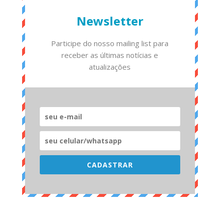
Newsletter
Participe do nosso mailing list para
receber as últimas notícias e
atualizações
CADASTRAR