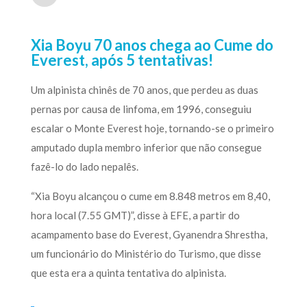
Xia Boyu 70 anos chega ao Cume do
Everest, após 5 tentativas!
Um alpinista chinês de 70 anos, que perdeu as duas
pernas por causa de linfoma, em 1996, conseguiu
escalar o Monte Everest hoje, tornando-se o primeiro
amputado dupla membro inferior que não consegue
fazê-lo do lado nepalês.
“Xia Boyu alcançou o cume em 8.848 metros em 8,40,
hora local (7.55 GMT)”, disse à EFE, a partir do
acampamento base do Everest, Gyanendra Shrestha,
um funcionário do Ministério do Turismo, que disse
que esta era a quinta tentativa do alpinista.