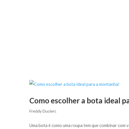
Como escolher a bota ideal p
Freddy Duclerc
Uma bota é como uma roupa tem que combinar com vo