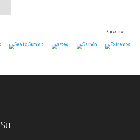
Parceiro
Sul