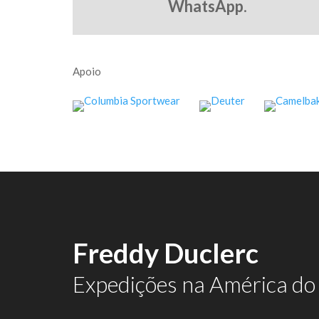
WhatsApp
.
Apoio
Freddy Duclerc
Expedições na América do 