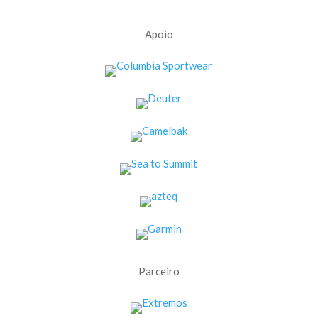
Apoio
Parceiro