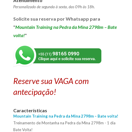
Atendimento
Personalizado de segunda à sexta, das 09h às 18h.
Solicite sua reserva
por Whatsapp para
"
Mountain Training na Pedra da Mina 2798m – Bate
volta!
"
Reserve sua VAGA com
antecipação!
Características
Mountain Training na Pedra da Mina 2798m – Bate volta!
Treinamento de Montanha na Pedra da Mina 2798m - 1 dia
Bate Volta!