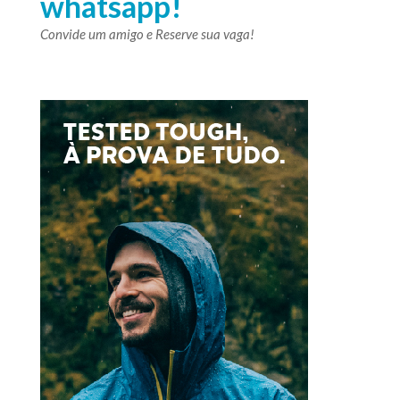
whatsapp!
Convide um amigo e Reserve sua vaga!