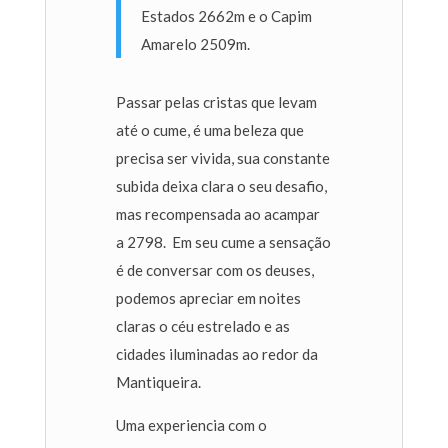
Estados 2662m e o Capim
Amarelo 2509m.
Passar pelas cristas que levam
até o cume, é uma beleza que
precisa ser vivida, sua constante
subida deixa clara o seu desafio,
mas recompensada ao acampar
a 2798. Em seu cume a sensação
é de conversar com os deuses,
podemos apreciar em noites
claras o céu estrelado e as
cidades iluminadas ao redor da
Mantiqueira.
Uma experiencia com o