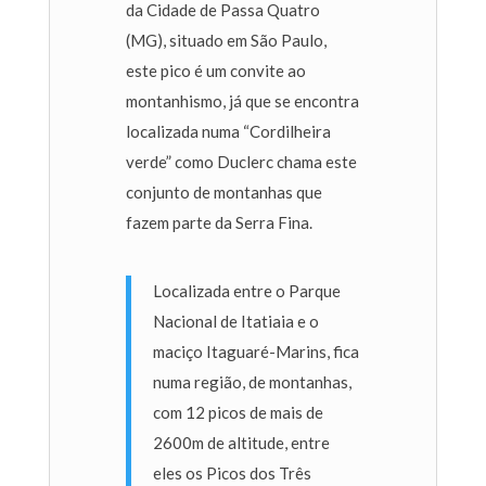
da Cidade de Passa Quatro
(MG), situado em São Paulo,
este pico é um convite ao
montanhismo, já que se encontra
localizada numa “Cordilheira
verde” como Duclerc chama este
conjunto de montanhas que
fazem parte da Serra Fina.
Localizada entre o Parque
Nacional de Itatiaia e o
maciço Itaguaré-Marins, fica
numa região, de montanhas,
com 12 picos de mais de
2600m de altitude, entre
eles os Picos dos Três