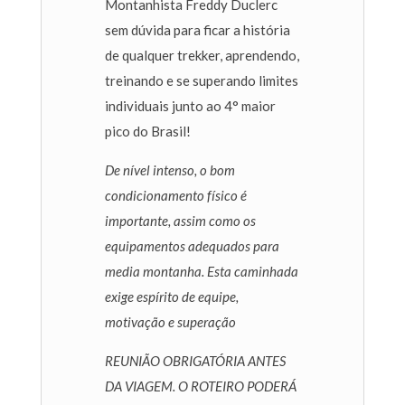
Montanhista Freddy Duclerc
sem dúvida para ficar a história
de qualquer trekker, aprendendo,
treinando e se superando limites
individuais junto ao 4° maior
pico do Brasil!
De nível intenso, o bom
condicionamento físico é
importante, assim como os
equipamentos adequados para
media montanha. Esta caminhada
exige espírito de equipe,
motivação e superação
REUNIÃO OBRIGATÓRIA ANTES
DA VIAGEM. O ROTEIRO PODERÁ