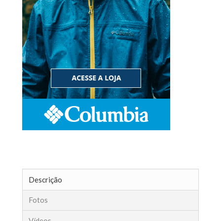
Descrição
Fotos
Vídeos