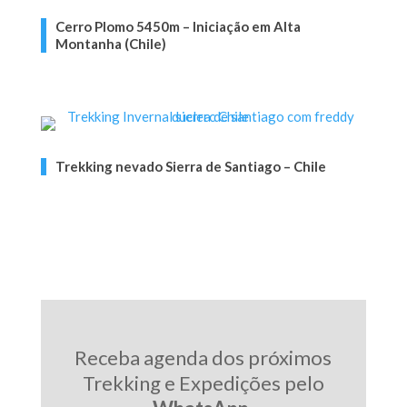
Cerro Plomo 5450m – Iniciação em Alta
Montanha (Chile)
Trekking nevado Sierra de Santiago – Chile
Receba agenda dos próximos
Trekking e Expedições pelo