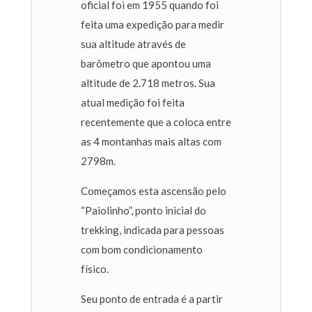
oficial foi em 1955 quando foi
feita uma expedição para medir
sua altitude através de
barômetro que apontou uma
altitude de 2.718 metros. Sua
atual medição foi feita
recentemente que a coloca entre
as 4 montanhas mais altas com
2798m.
Começamos esta ascensão pelo
“Paiolinho”, ponto inicial do
trekking, indicada para pessoas
com bom condicionamento
físico.
Seu ponto de entrada é a partir