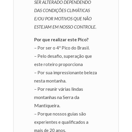
SER ALTERADO DEPENDENDO
DAS CONDIÇÕES CLIMÁTICAS
E/OU POR MOTIVOS QUE NÃO
ESTEJAM EM NOSSO CONTROLE.
Por que realizar este Pico?
– Por ser o 4º Pico do Brasil.
– Pelo desafio, superação que
este roteiro proporciona
– Por sua impressionante beleza
nesta montanha.
– Por reunir várias lindas
montanhas na Serra da
Mantiqueira.
– Porque nossos guias são
experientes e qualificados a
mais de 20 anos.