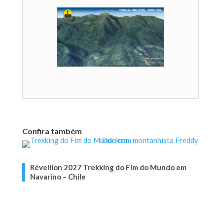
Confira também
Réveillon 2027 Trekking do Fim do Mundo em
Navarino – Chile