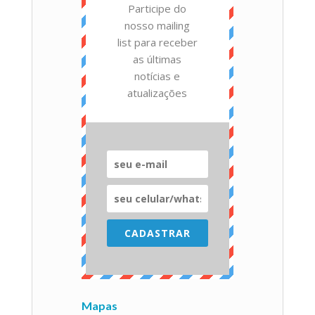
Participe do
nosso mailing
list para receber
as últimas
notícias e
atualizações
CADASTRAR
Mapas