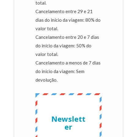
total.
Cancelamento entre 29 e 21
dias do início da viagem: 80% do
valor total.
Cancelamento entre 20 e 7 dias
do início da viagem: 50% do
valor total.
Cancelamento a menos de 7 dias
do início da viagem: Sem
devolução.
Newslett
er