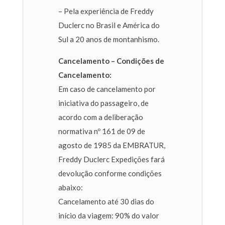
– Pela experiência de Freddy
Duclerc no Brasil e América do
Sul a 20 anos de montanhismo.
Cancelamento –
Condições de
Cancelamento:
Em caso de cancelamento por
iniciativa do passageiro, de
acordo com a deliberação
normativa nº 161 de 09 de
agosto de 1985 da EMBRATUR,
Freddy Duclerc Expedições fará
devolução conforme condições
abaixo:
Cancelamento até 30 dias do
início da viagem: 90% do valor