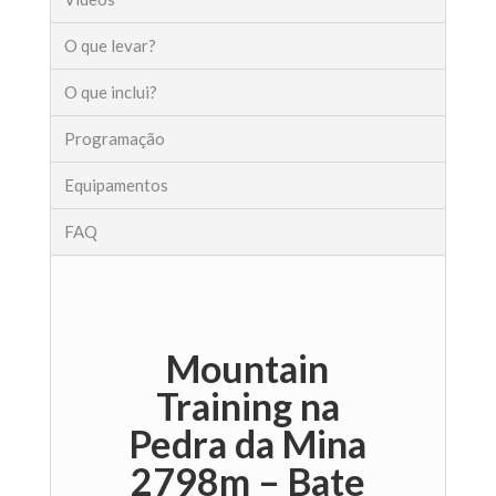
O que levar?
O que inclui?
Programação
Equipamentos
FAQ
Mountain
Training na
Pedra da Mina
2798m – Bate