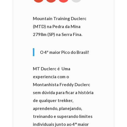
Mountain Training Duclerc
(MTD) na Pedra da Mina
2798m (SP) na Serra Fina.
O 4º maior Pico do Brasil!
MT Duclerc é Uma
experiencia com o
Montanhista Freddy Duclerc
sem dúvida para ficar a história
de qualquer trekker,
aprendendo, planejando,
treinando e superando limites
individuais junto ao 4° maior