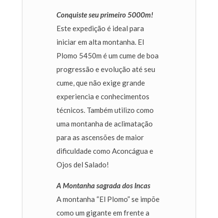
Conquiste seu primeiro 5000m!
Este expedição é ideal para
iniciar em alta montanha. El
Plomo 5450m é um cume de boa
progressão e evolução até seu
cume, que não exige grande
experiencia e conhecimentos
técnicos. Também utilizo como
uma montanha de aclimatação
para as ascensões de maior
dificuldade como Aconcágua e
Ojos del Salado!
A Montanha sagrada dos Incas
A montanha “El Plomo” se impõe
como um gigante em frente a