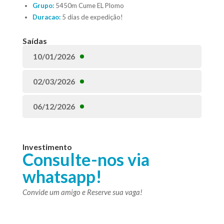
Grupo:
5450m Cume EL Plomo
Duracao:
5 dias de expedição!
Saídas
10/01/2026
02/03/2026
06/12/2026
Investimento
Consulte-nos via
whatsapp!
Convide um amigo e Reserve sua vaga!