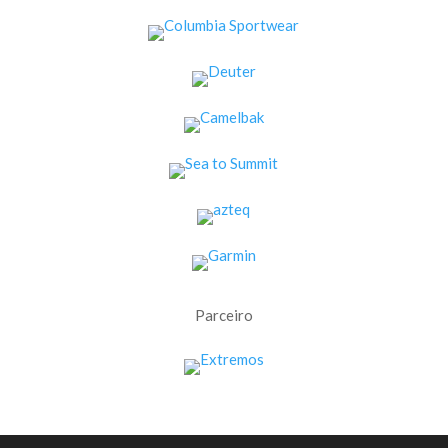
Parceiro