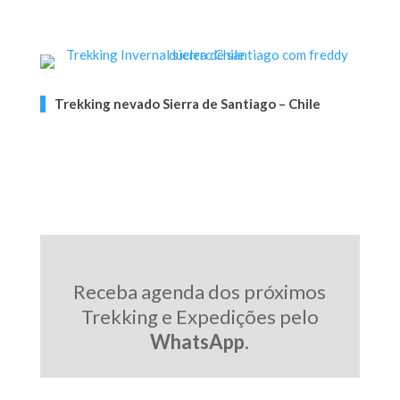
Trekking nevado Sierra de Santiago – Chile
Receba agenda dos próximos
Trekking e Expedições pelo
WhatsApp
.