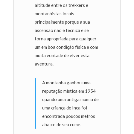
altitude entre os trekkers e
montanhistas locais
principalmente porque a sua
ascensão não é técnica e se
torna apropriada para qualquer
um em boa condição física e com
muita vontade de viver esta
aventura.
A montanha ganhou uma
reputação mística em 1954
quando uma antiga múmia de
uma criança de Inca foi
encontrada poucos metros
abaixo de seu cume.