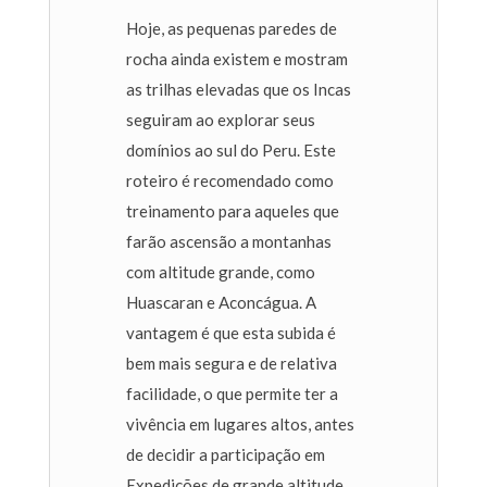
Hoje, as pequenas paredes de
rocha ainda existem e mostram
as trilhas elevadas que os Incas
seguiram ao explorar seus
domínios ao sul do Peru. Este
roteiro é recomendado como
treinamento para aqueles que
farão ascensão a montanhas
com altitude grande, como
Huascaran e Aconcágua. A
vantagem é que esta subida é
bem mais segura e de relativa
facilidade, o que permite ter a
vivência em lugares altos, antes
de decidir a participação em
Expedições de grande altitude.