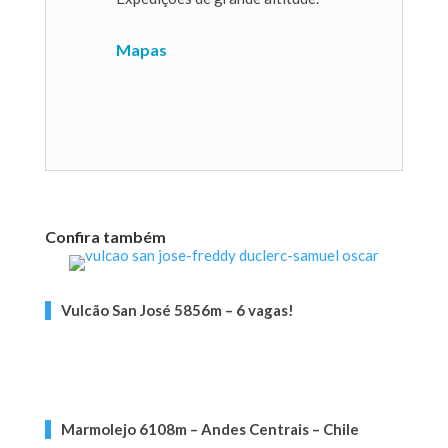
Mapas
Confira também
Vulcão San José 5856m – 6 vagas!
Marmolejo 6108m – Andes Centrais – Chile