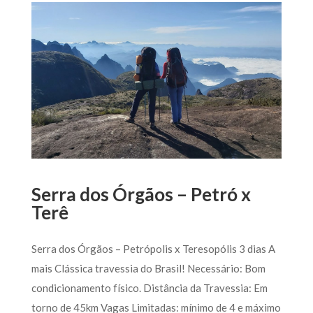
Serra dos Órgãos – Petró x
Terê
Serra dos Órgãos – Petrópolis x Teresopólis 3 dias A
mais Clássica travessia do Brasil! Necessário: Bom
condicionamento físico. Distância da Travessia: Em
torno de 45km Vagas Limitadas: mínimo de 4 e máximo