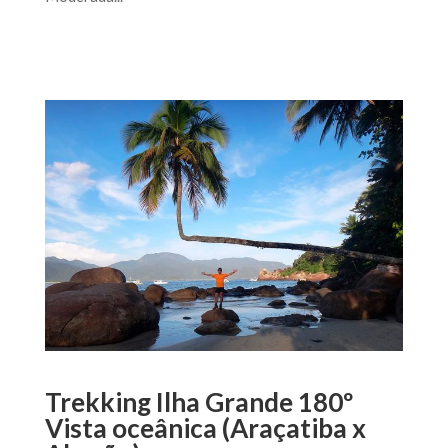
Trekking Ilha Grande 180º
Vista oceânica (Araçatiba x