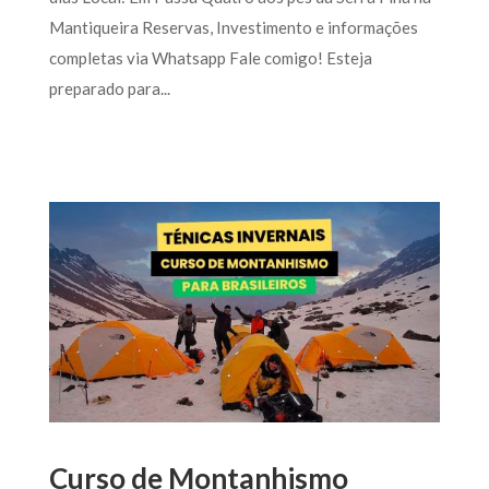
Mantiqueira Reservas, Investimento e informações
completas via Whatsapp Fale comigo! Esteja
preparado para...
Curso de Montanhismo