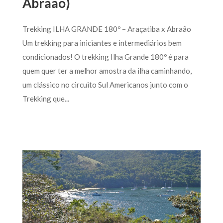
Abraão)
Trekking ILHA GRANDE 180º – Araçatiba x Abraão
Um trekking para iniciantes e intermediários bem
condicionados! O trekking Ilha Grande 180º é para
quem quer ter a melhor amostra da ilha caminhando,
um clássico no circuito Sul Americanos junto com o
Trekking que...