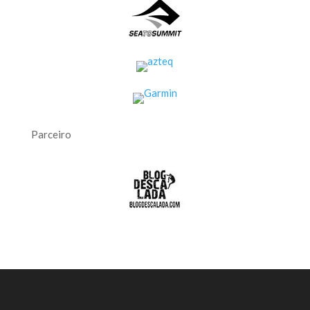
Parceiro