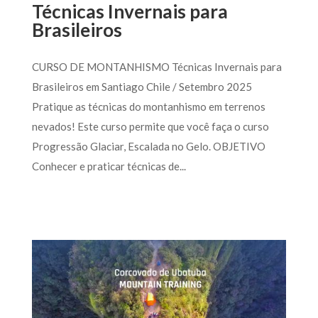
Técnicas Invernais para
Brasileiros
CURSO DE MONTANHISMO Técnicas Invernais para
Brasileiros em Santiago Chile / Setembro 2025
Pratique as técnicas do montanhismo em terrenos
nevados! Este curso permite que você faça o curso
Progressão Glaciar, Escalada no Gelo. OBJETIVO
Conhecer e praticar técnicas de...