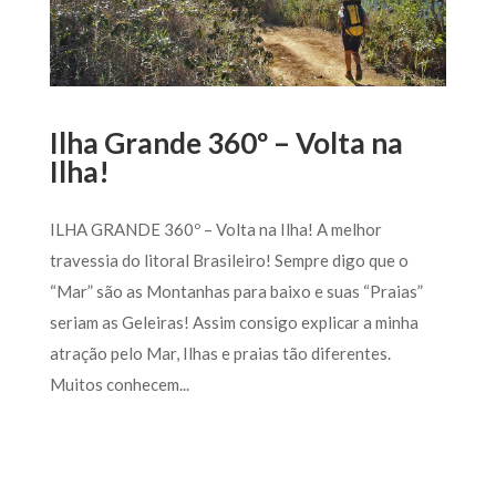
Ilha Grande 360º – Volta na
Ilha!
ILHA GRANDE 360º – Volta na Ilha! A melhor
travessia do litoral Brasileiro! Sempre digo que o
“Mar” são as Montanhas para baixo e suas “Praias”
seriam as Geleiras! Assim consigo explicar a minha
atração pelo Mar, Ilhas e praias tão diferentes.
Muitos conhecem...