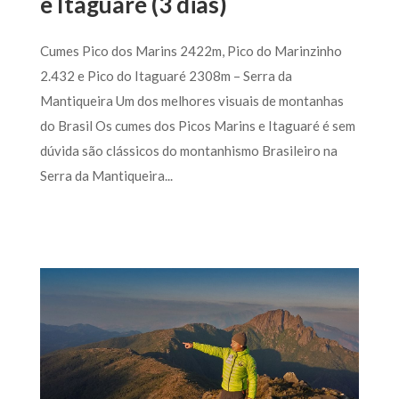
e Itaguaré (3 dias)
Cumes Pico dos Marins 2422m, Pico do Marinzinho
2.432 e Pico do Itaguaré 2308m – Serra da
Mantiqueira Um dos melhores visuais de montanhas
do Brasil Os cumes dos Picos Marins e Itaguaré é sem
dúvida são clássicos do montanhismo Brasileiro na
Serra da Mantiqueira...