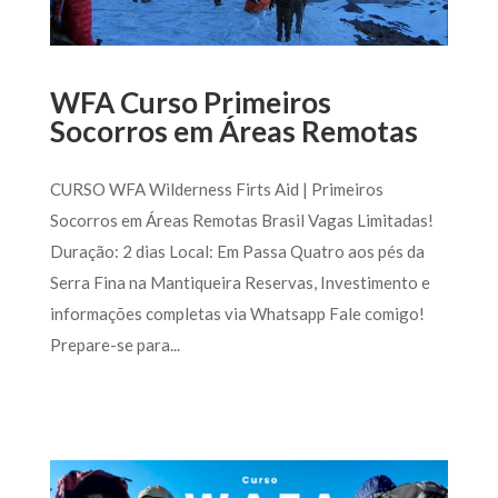
WFA Curso Primeiros
Socorros em Áreas Remotas
CURSO WFA Wilderness Firts Aid | Primeiros
Socorros em Áreas Remotas Brasil Vagas Limitadas!
Duração: 2 dias Local: Em Passa Quatro aos pés da
Serra Fina na Mantiqueira Reservas, Investimento e
informações completas via Whatsapp Fale comigo!
Prepare-se para...