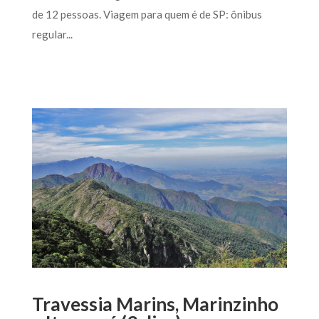
de 12 pessoas. Viagem para quem é de SP: ônibus
regular...
Travessia Marins, Marinzinho