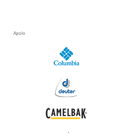
Apoio