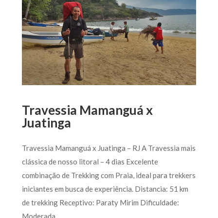
Travessia Mamanguá x
Juatinga
Travessia Mamanguá x Juatinga – RJ A Travessia mais
clássica de nosso litoral – 4 dias Excelente
combinação de Trekking com Praia, ideal para trekkers
iniciantes em busca de experiência. Distancia: 51 km
de trekking Receptivo: Paraty Mirim Dificuldade:
Moderada...