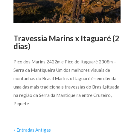
Travessia Marins x Itaguaré (2
dias)
Pico dos Marins 2422m e Pico do Itaguaré 2308m –
Serra da Mantiqueira Um dos melhores visuais de
montanhas do Brasil Marins x Itaguaré é sem dúvida
uma das mais tradicionais travessias do Brasil,situada
na região da Serra da Mantiqueira entre Cruzeiro,
Piquete...
« Entradas Antigas