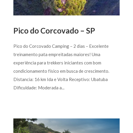
Pico do Corcovado – SP
Pico do Corcovado Camping – 2 dias – Excelente
treinamento pata empreitadas maiores! Uma
experiência para trekkers iniciantes com bom
condicionamento físico em busca de crescimento.
Distancia: 16 km Ida e Volta Receptivo: Ubatuba
Dificuldade: Moderada a...