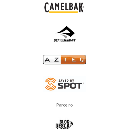
Parceiro