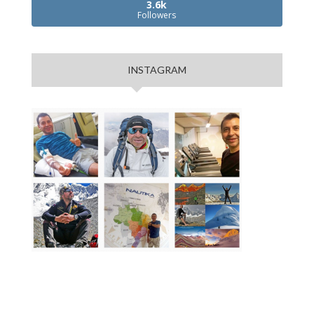
3.6k
Followers
INSTAGRAM