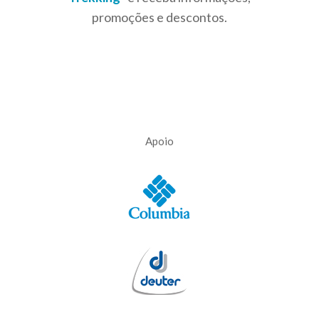
promoções e descontos.
Apoio