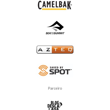
Parceiro