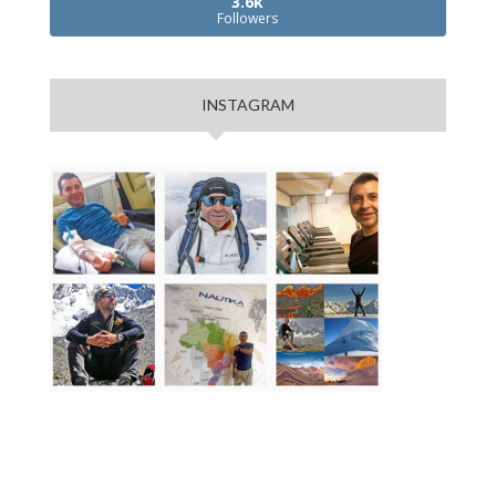
3.6k
Followers
INSTAGRAM