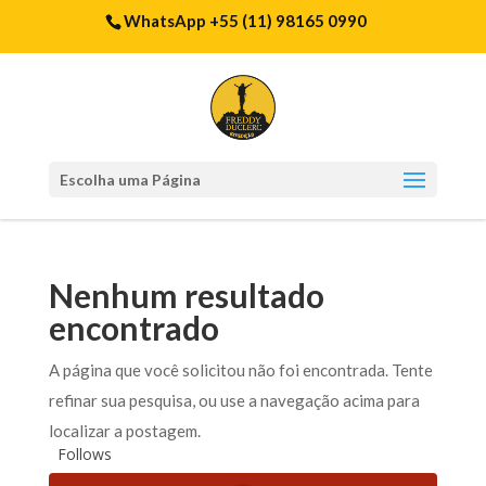
WhatsApp +55 (11) 98165 0990
Escolha uma Página
Nenhum resultado
encontrado
A página que você solicitou não foi encontrada. Tente
refinar sua pesquisa, ou use a navegação acima para
localizar a postagem.
Follows