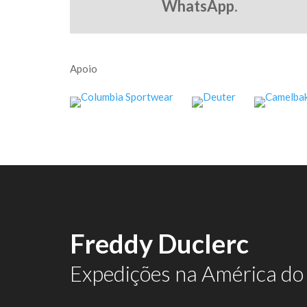
WhatsApp
.
Apoio
Freddy Duclerc
Expedições na América do 