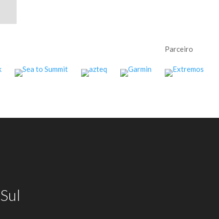
Parceiro
Sul