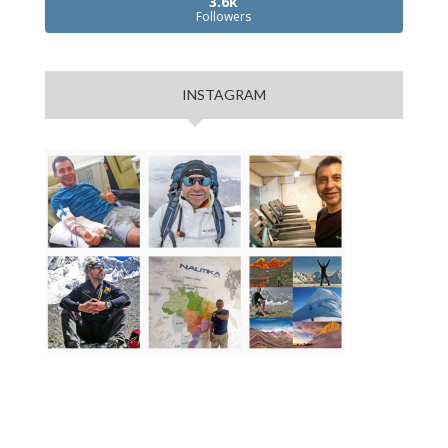
3.6k
Followers
INSTAGRAM