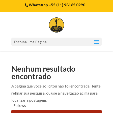
WhatsApp +55 (11) 98165 0990
Escolha uma Página
Nenhum resultado
encontrado
A página que você solicitou não foi encontrada. Tente
refinar sua pesquisa, ou use a navegação acima para
localizar a postagem.
Follows