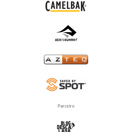
Parceiro