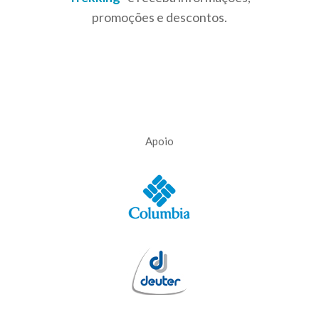
promoções e descontos.
Apoio