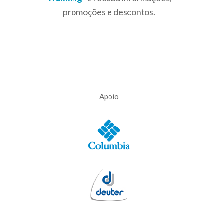
promoções e descontos.
Apoio