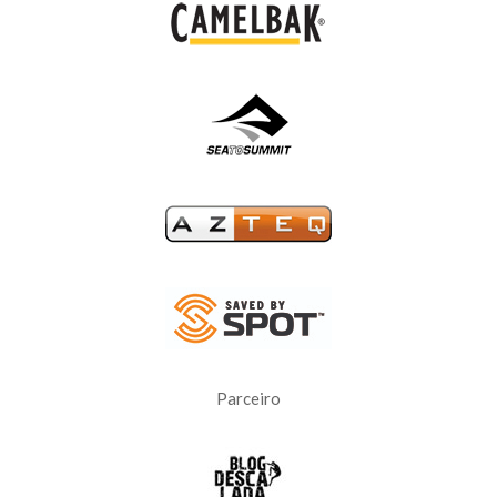
Parceiro