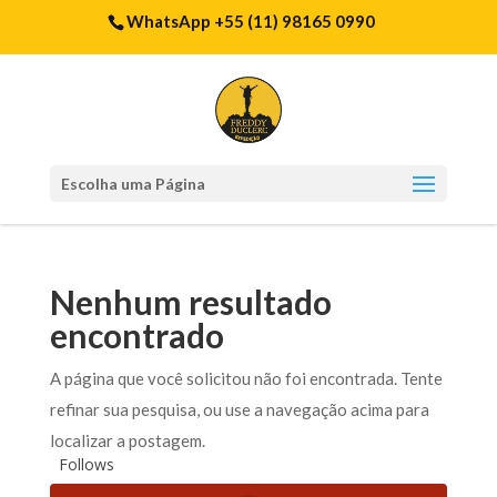
WhatsApp +55 (11) 98165 0990
Escolha uma Página
Nenhum resultado
encontrado
A página que você solicitou não foi encontrada. Tente
refinar sua pesquisa, ou use a navegação acima para
localizar a postagem.
Follows