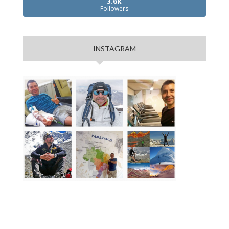
3.6k
Followers
INSTAGRAM