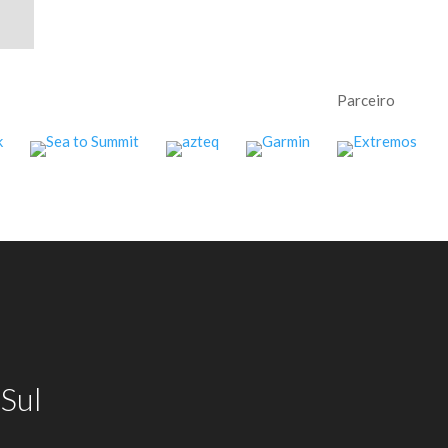
Parceiro
Sul