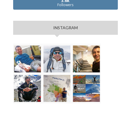
3.6k
Followers
INSTAGRAM