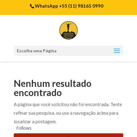
WhatsApp +55 (11) 98165 0990
Escolha uma Página
Nenhum resultado
encontrado
A página que você solicitou não foi encontrada. Tente
refinar sua pesquisa, ou use a navegação acima para
localizar a postagem.
Follows