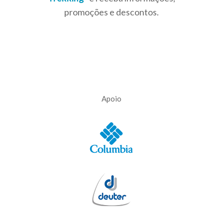
promoções e descontos.
Apoio