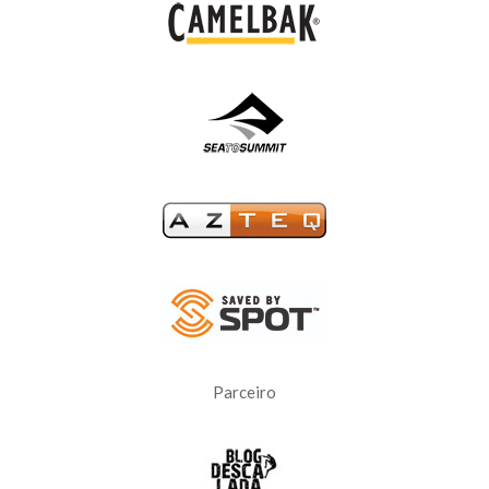
Parceiro