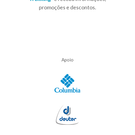
promoções e descontos.
Apoio