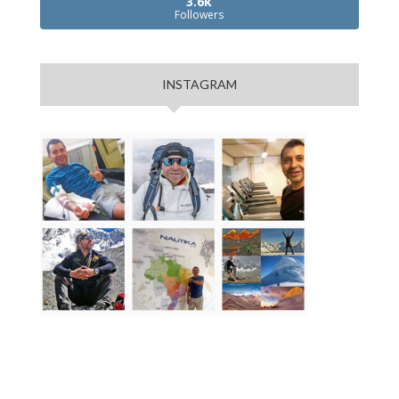
3.6k
Followers
INSTAGRAM