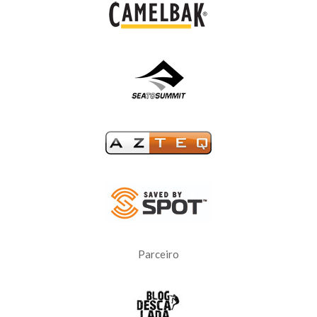
Parceiro