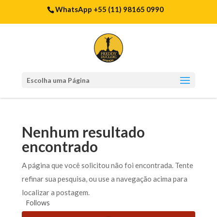
WhatsApp +55 (11) 98165 0990
Escolha uma Página
Nenhum resultado
encontrado
A página que você solicitou não foi encontrada. Tente
refinar sua pesquisa, ou use a navegação acima para
localizar a postagem.
Follows