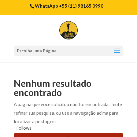
WhatsApp +55 (11) 98165 0990
Escolha uma Página
Nenhum resultado
encontrado
A página que você solicitou não foi encontrada. Tente
refinar sua pesquisa, ou use a navegação acima para
localizar a postagem.
Follows