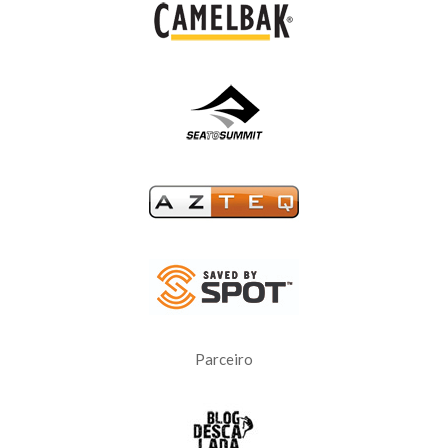
Parceiro