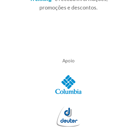
promoções e descontos.
Apoio