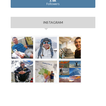
3.6k
Followers
INSTAGRAM