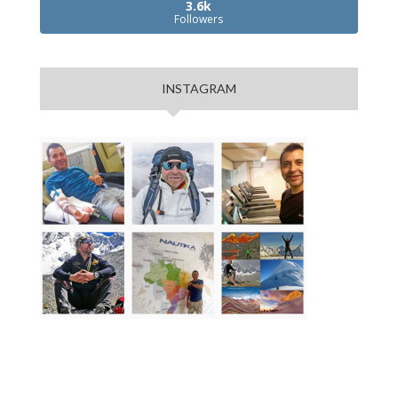
3.6k
Followers
INSTAGRAM