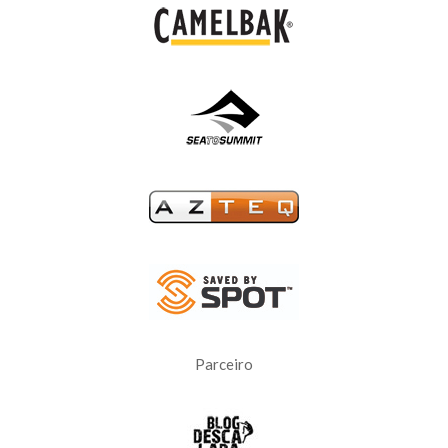
Parceiro