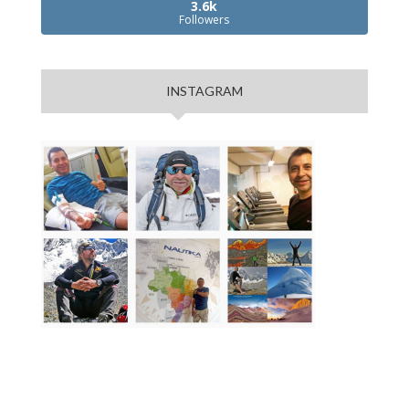
3.6k
Followers
INSTAGRAM