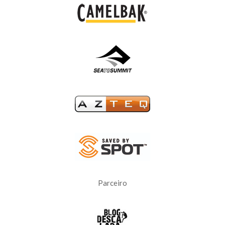
Parceiro