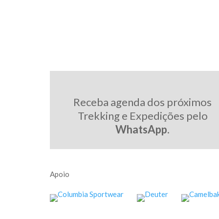
Receba agenda dos próximos
Trekking e Expedições pelo
WhatsApp
.
Apoio