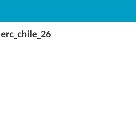
erc_chile_26