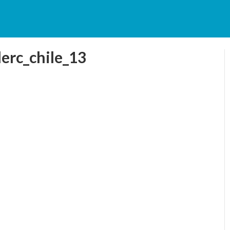
erc_chile_13