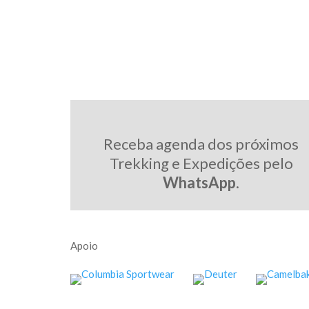
Receba agenda dos próximos
Trekking e Expedições pelo
WhatsApp
.
Apoio