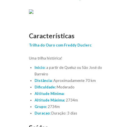
Características
Trilha do Ouro com Freddy Duclerc
Uma trilha histórica!
Inicio:
a partir de Queluz ou São José do
Barreiro
Distância:
Aproximadamente 70 km
Dificuldade:
Moderado
Altitude Mínima:
Altitude Máxima:
2734m
Grupo:
2734m
Duracao:
Duração: 3 dias