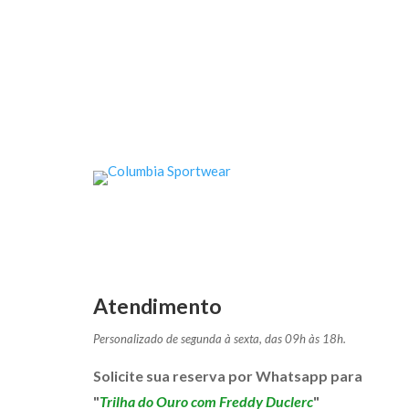
Atendimento
Personalizado de segunda à sexta, das 09h às 18h.
Solicite sua reserva
por Whatsapp para
"
Trilha do Ouro com Freddy Duclerc
"