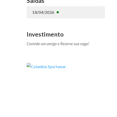
Saídas
18/04/2026
Investimento
Convide um amigo e Reserve sua vaga!