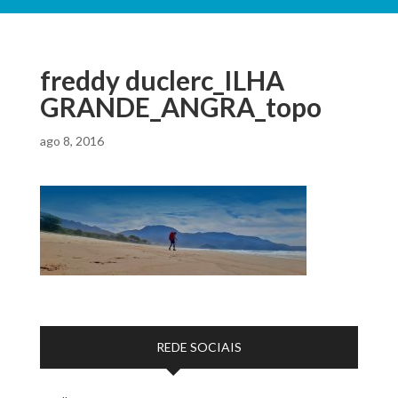
freddy duclerc_ILHA
GRANDE_ANGRA_topo
ago 8, 2016
REDE SOCIAIS