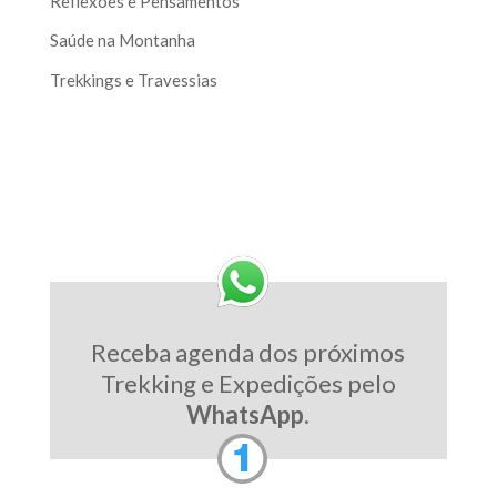
Reflexões e Pensamentos
Saúde na Montanha
Trekkings e Travessias
Receba agenda dos próximos
Trekking e Expedições pelo
WhatsApp
.