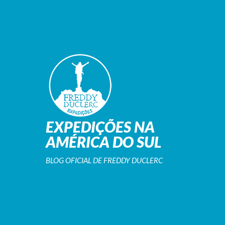
EXPEDIÇÕES NA
AMÉRICA DO SUL
BLOG OFICIAL DE FREDDY DUCLERC