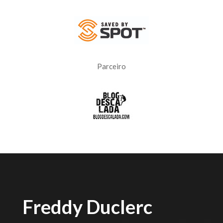
Parceiro
Freddy Duclerc