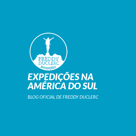
EXPEDIÇÕES NA
AMÉRICA DO SUL
BLOG OFICIAL DE FREDDY DUCLERC