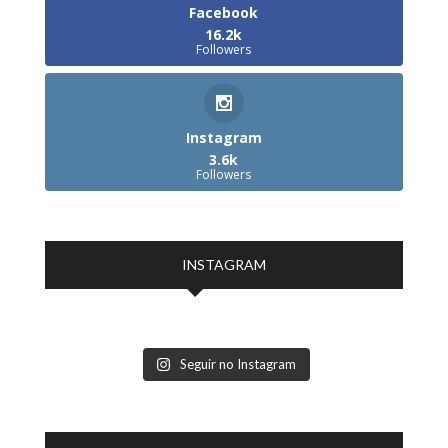
Facebook
16.2k
Followers
Instagram
3.6k
Followers
INSTAGRAM
Seguir no Instagram