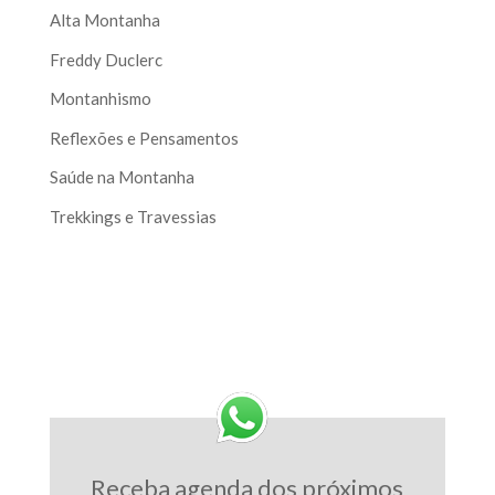
Alta Montanha
Freddy Duclerc
Montanhismo
Reflexões e Pensamentos
Saúde na Montanha
Trekkings e Travessias
Receba agenda dos próximos