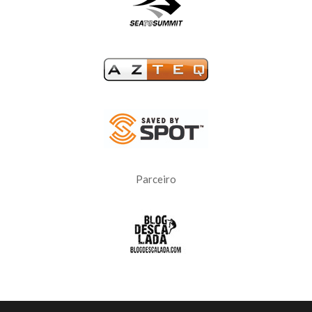
Parceiro