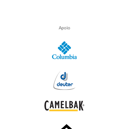
Apoio