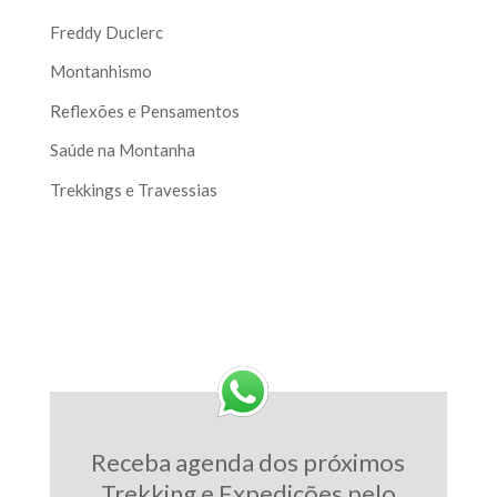
Freddy Duclerc
Montanhismo
Reflexões e Pensamentos
Saúde na Montanha
Trekkings e Travessias
Receba agenda dos próximos
Trekking e Expedições pelo