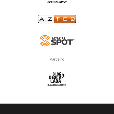
Parceiro