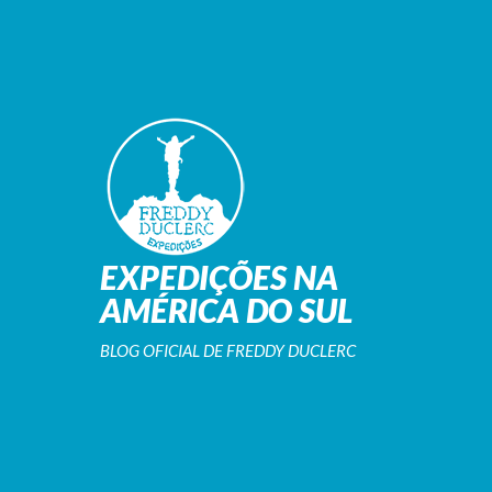
EXPEDIÇÕES NA
AMÉRICA DO SUL
BLOG OFICIAL DE FREDDY DUCLERC