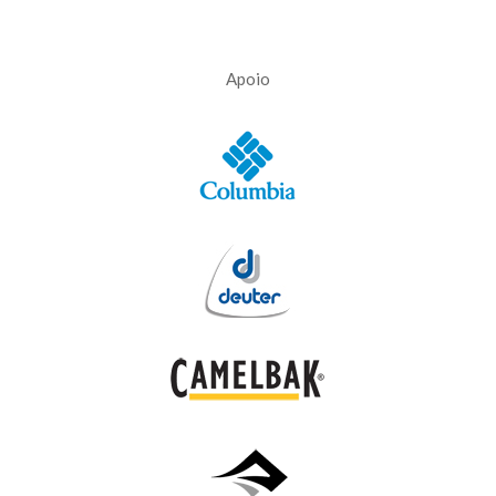
Apoio