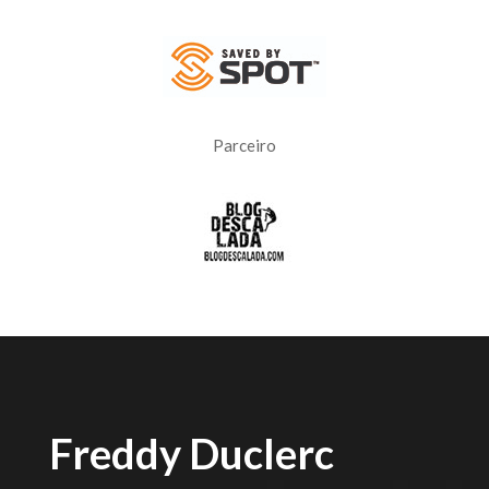
Parceiro
Freddy Duclerc