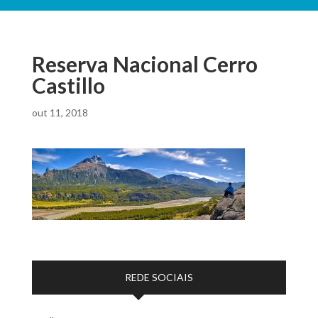
Reserva Nacional Cerro
Castillo
out 11, 2018
REDE SOCIAIS