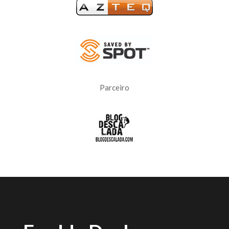
Parceiro