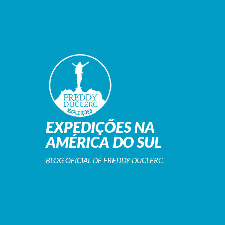
EXPEDIÇÕES NA
AMÉRICA DO SUL
BLOG OFICIAL DE FREDDY DUCLERC