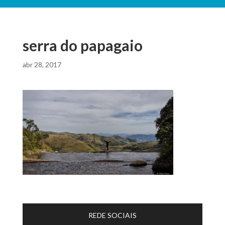
serra do papagaio
abr 28, 2017
REDE SOCIAIS