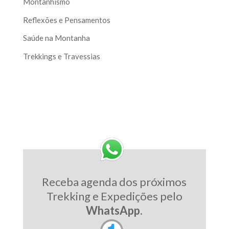
Montanhismo
Reflexões e Pensamentos
Saúde na Montanha
Trekkings e Travessias
Receba agenda dos próximos
Trekking e Expedições pelo
WhatsApp
.