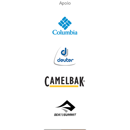
Apoio