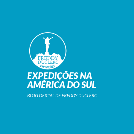
EXPEDIÇÕES NA
AMÉRICA DO SUL
BLOG OFICIAL DE FREDDY DUCLERC