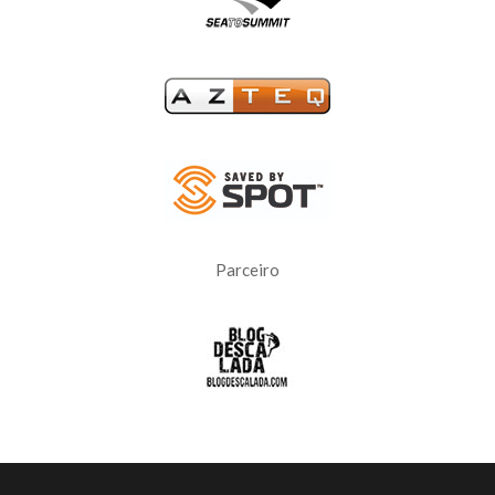
Parceiro