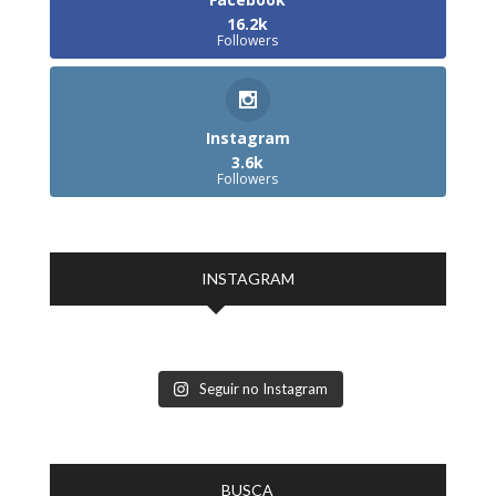
16.2k
Followers
Instagram
3.6k
Followers
INSTAGRAM
Seguir no Instagram
BUSCA