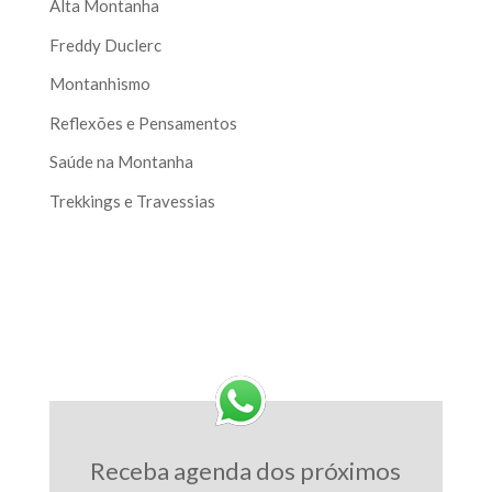
Alta Montanha
Freddy Duclerc
Montanhismo
Reflexões e Pensamentos
Saúde na Montanha
Trekkings e Travessias
Receba agenda dos próximos