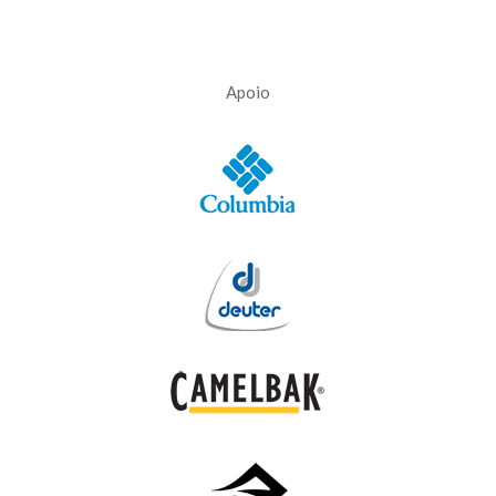
Apoio