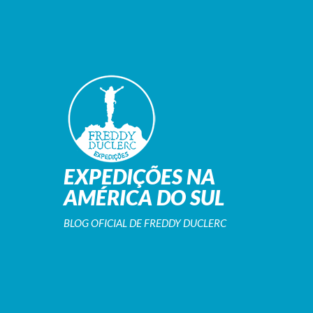
EXPEDIÇÕES NA
AMÉRICA DO SUL
BLOG OFICIAL DE FREDDY DUCLERC