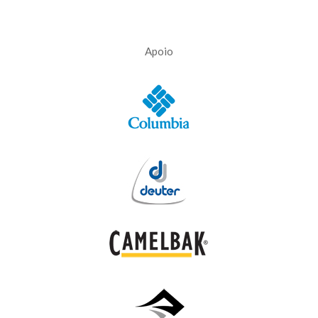
Apoio