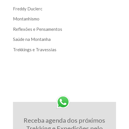
Freddy Duclerc
Montanhismo
Reflexões e Pensamentos
Saúde na Montanha
Trekkings e Travessias
Receba agenda dos próximos
Trekking e Expedições pelo