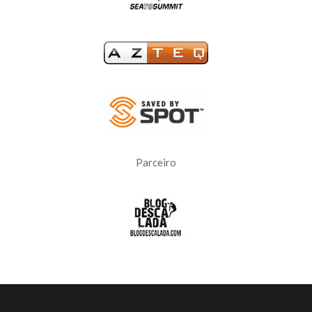
Parceiro