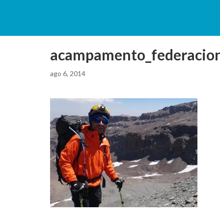
acampamento_federacion
ago 6, 2014