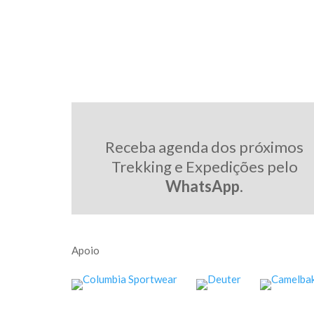
Receba agenda dos próximos
Trekking e Expedições pelo
WhatsApp
.
Apoio