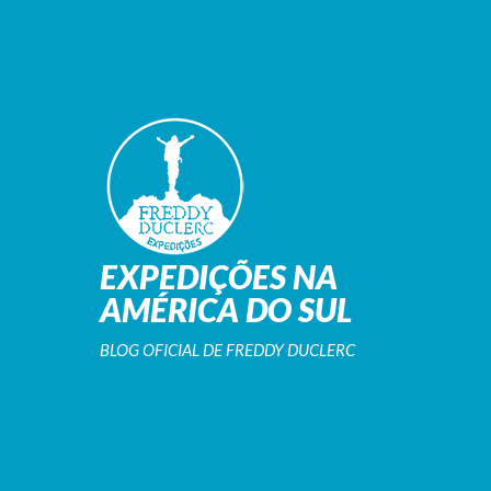
EXPEDIÇÕES NA
AMÉRICA DO SUL
BLOG OFICIAL DE FREDDY DUCLERC