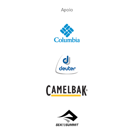
Apoio