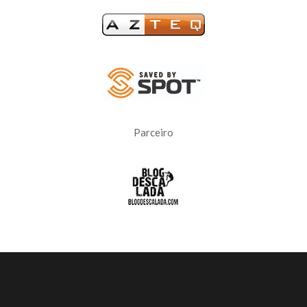
Parceiro