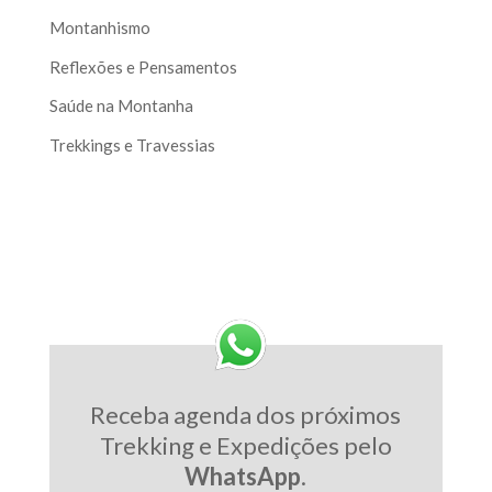
Montanhismo
Reflexões e Pensamentos
Saúde na Montanha
Trekkings e Travessias
Receba agenda dos próximos
Trekking e Expedições pelo
WhatsApp
.