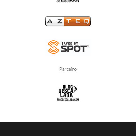
Parceiro