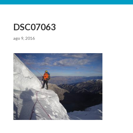
DSC07063
ago 9, 2016