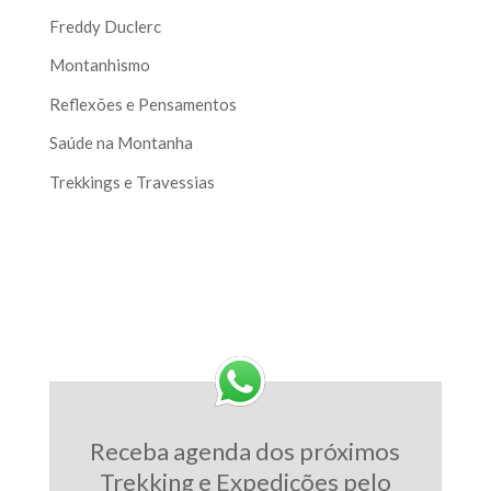
Freddy Duclerc
Montanhismo
Reflexões e Pensamentos
Saúde na Montanha
Trekkings e Travessias
Receba agenda dos próximos
Trekking e Expedições pelo