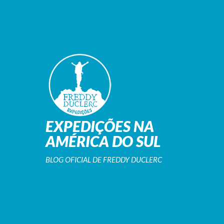
EXPEDIÇÕES NA
AMÉRICA DO SUL
BLOG OFICIAL DE FREDDY DUCLERC