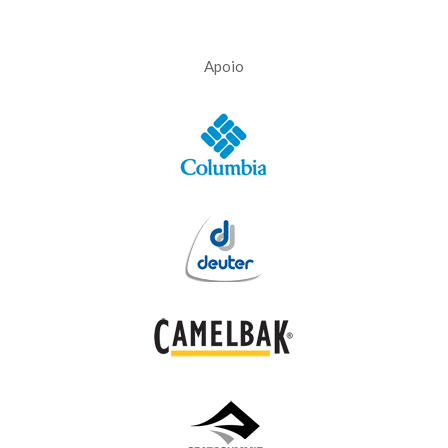
Apoio