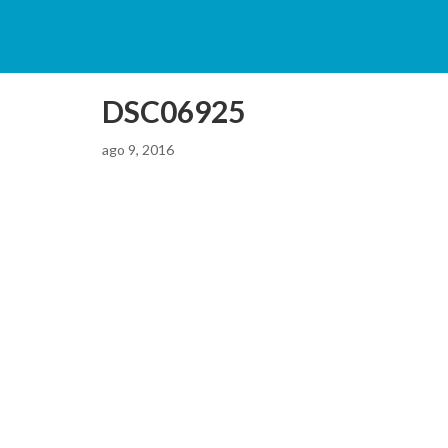
DSC06925
ago 9, 2016