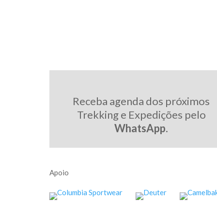
Receba agenda dos próximos
Trekking e Expedições pelo
WhatsApp
.
Apoio