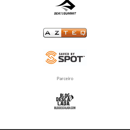
Parceiro