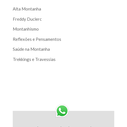
Alta Montanha
Freddy Duclerc
Montanhismo
Reflexões e Pensamentos
Saúde na Montanha
Trekkings e Travessias