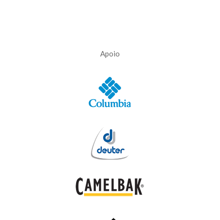
Apoio