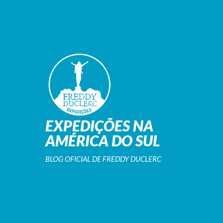
EXPEDIÇÕES NA
AMÉRICA DO SUL
BLOG OFICIAL DE FREDDY DUCLERC