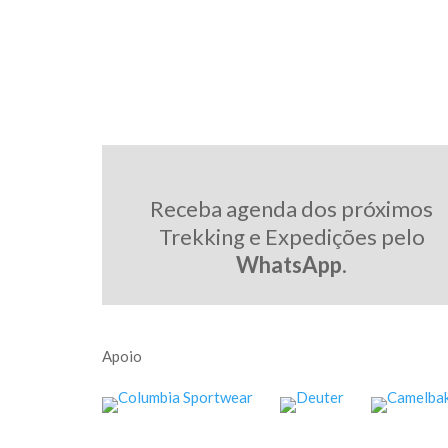
Receba agenda dos próximos
Trekking e Expedições pelo
WhatsApp
.
Apoio