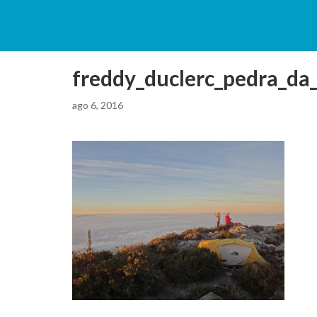
freddy_duclerc_pedra_da
ago 6, 2016