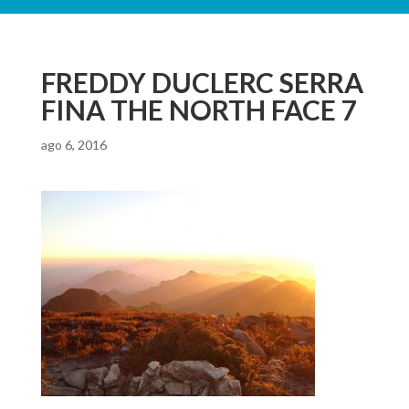
FREDDY DUCLERC SERRA
FINA THE NORTH FACE 7
ago 6, 2016