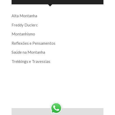
Alta Montanha
Freddy Duclerc
Montanhismo
Reflexões e Pensamentos
Saúde na Montanha
Trekkings e Travessias