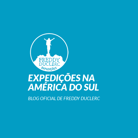
EXPEDIÇÕES NA
AMÉRICA DO SUL
BLOG OFICIAL DE FREDDY DUCLERC