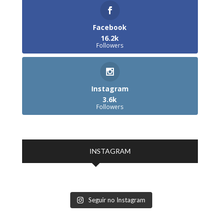
Facebook
16.2k
Followers
Instagram
3.6k
Followers
INSTAGRAM
Seguir no Instagram