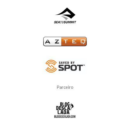
Parceiro