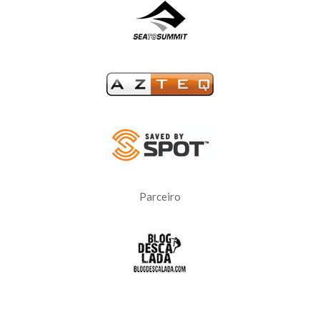
Parceiro