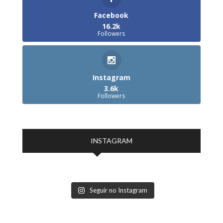
Facebook
16.2k
Followers
Instagram
3.6k
Followers
INSTAGRAM
Seguir no Instagram