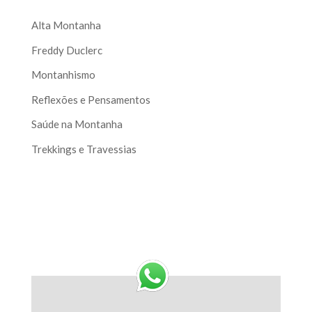
Alta Montanha
Freddy Duclerc
Montanhismo
Reflexões e Pensamentos
Saúde na Montanha
Trekkings e Travessias