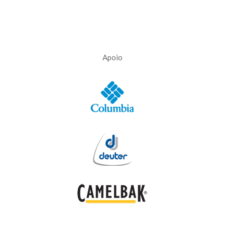
Apoio