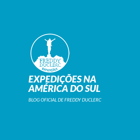
EXPEDIÇÕES NA
AMÉRICA DO SUL
BLOG OFICIAL DE FREDDY DUCLERC