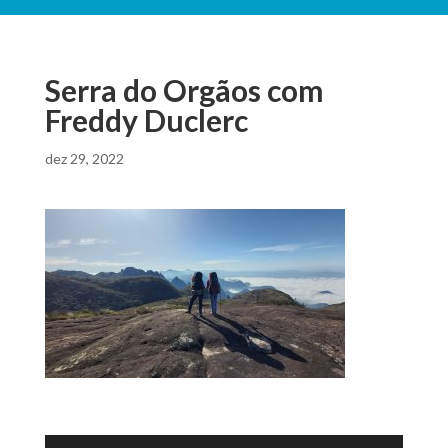
Serra do Orgãos com
Freddy Duclerc
dez 29, 2022