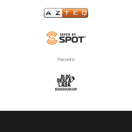
Parceiro