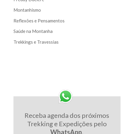
Montanhismo
Reflexões e Pensamentos
Saúde na Montanha
Trekkings e Travessias
Receba agenda dos próximos
Trekking e Expedições pelo
WhatsApp
.