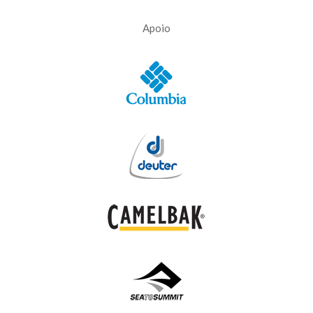
Apoio