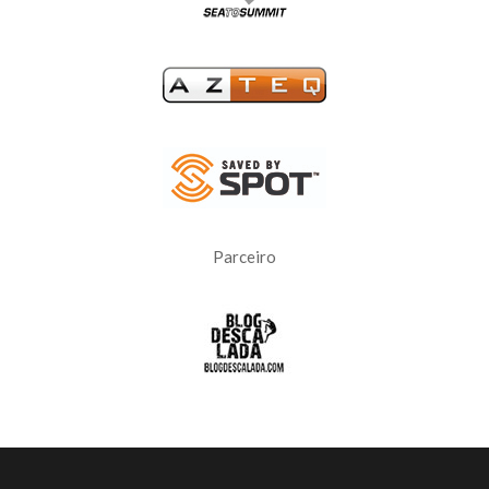
Parceiro