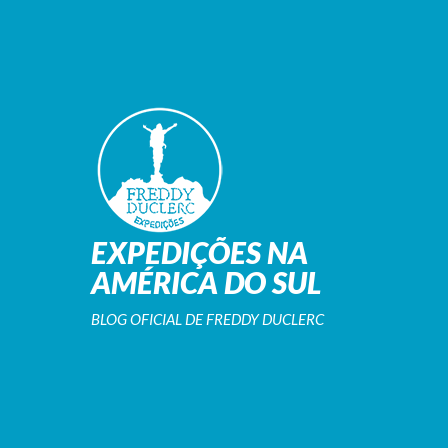
EXPEDIÇÕES NA
AMÉRICA DO SUL
BLOG OFICIAL DE FREDDY DUCLERC