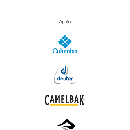
Apoio