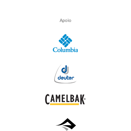
Apoio