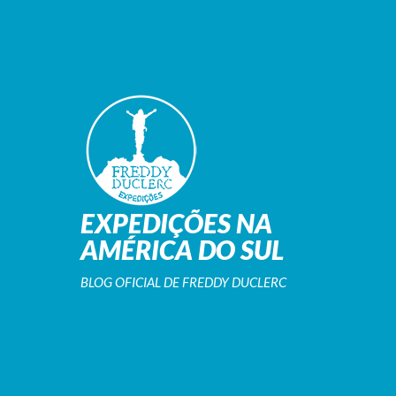
EXPEDIÇÕES NA
AMÉRICA DO SUL
BLOG OFICIAL DE FREDDY DUCLERC