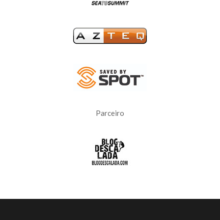
Parceiro