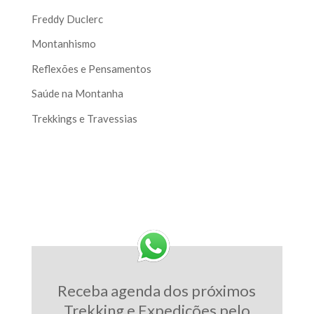
Freddy Duclerc
Montanhismo
Reflexões e Pensamentos
Saúde na Montanha
Trekkings e Travessias
Receba agenda dos próximos
Trekking e Expedições pelo