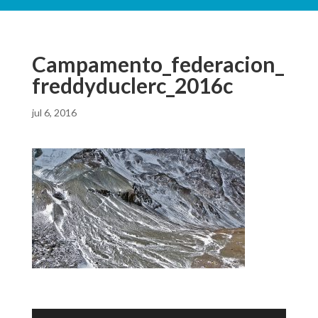
Campamento_federacion_
freddyduclerc_2016c
jul 6, 2016