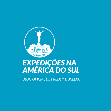
EXPEDIÇÕES NA
AMÉRICA DO SUL
BLOG OFICIAL DE FREDDY DUCLERC