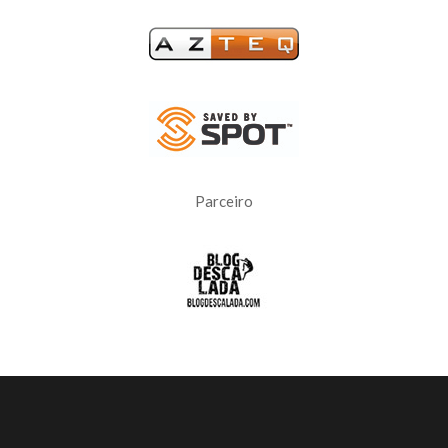
Parceiro