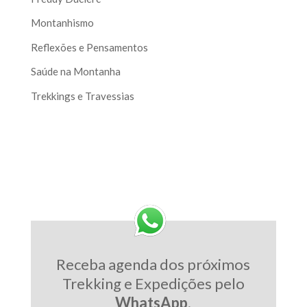
Montanhismo
Reflexões e Pensamentos
Saúde na Montanha
Trekkings e Travessias
Receba agenda dos próximos
Trekking e Expedições pelo
WhatsApp
.