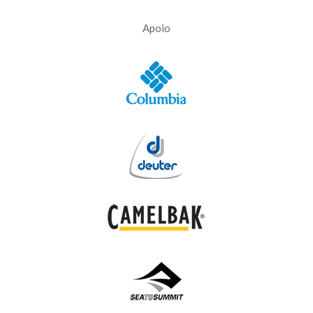
Apoio