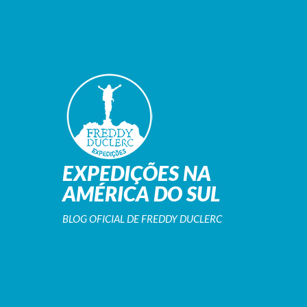
EXPEDIÇÕES NA
AMÉRICA DO SUL
BLOG OFICIAL DE FREDDY DUCLERC