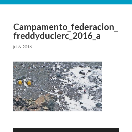
Campamento_federacion_
freddyduclerc_2016_a
jul 6, 2016