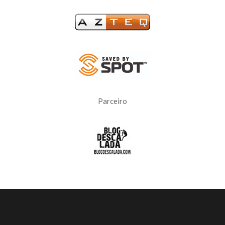
Parceiro