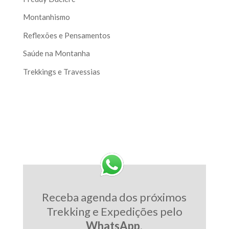
Montanhismo
Reflexões e Pensamentos
Saúde na Montanha
Trekkings e Travessias
Receba agenda dos próximos
Trekking e Expedições pelo
WhatsApp
.