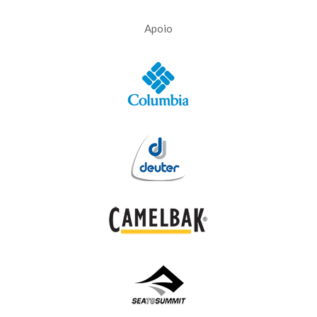
Apoio