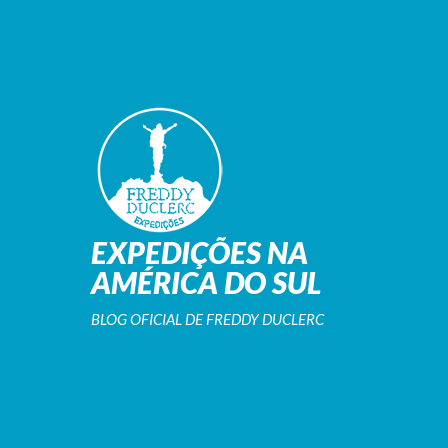
EXPEDIÇÕES NA
AMÉRICA DO SUL
BLOG OFICIAL DE FREDDY DUCLERC