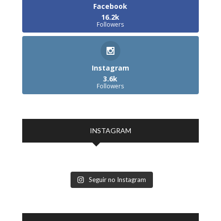
Facebook
16.2k
Followers
Instagram
3.6k
Followers
INSTAGRAM
Seguir no Instagram