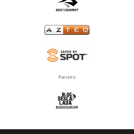
Parceiro