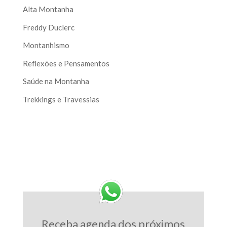
Alta Montanha
Freddy Duclerc
Montanhismo
Reflexões e Pensamentos
Saúde na Montanha
Trekkings e Travessias
Receba agenda dos próximos