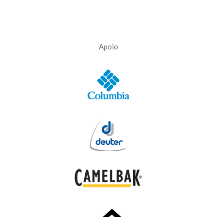
Apoio