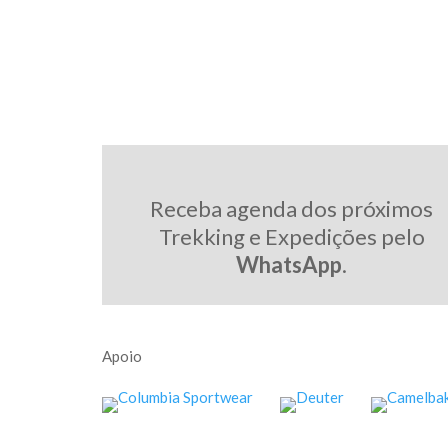
Receba agenda dos próximos
Trekking e Expedições pelo
WhatsApp
.
Apoio