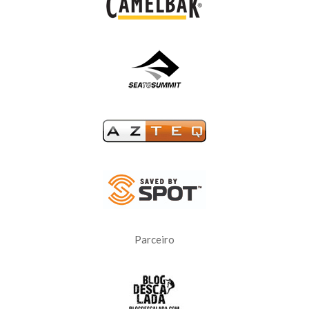
Parceiro