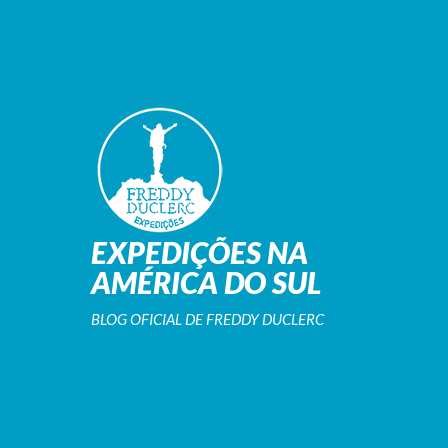
EXPEDIÇÕES NA
AMÉRICA DO SUL
BLOG OFICIAL DE FREDDY DUCLERC