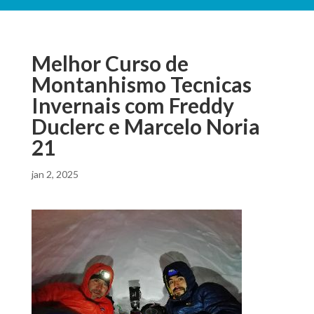
Melhor Curso de
Montanhismo Tecnicas
Invernais com Freddy
Duclerc e Marcelo Noria
21
jan 2, 2025