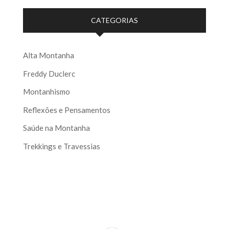
CATEGORIAS
Alta Montanha
Freddy Duclerc
Montanhismo
Reflexões e Pensamentos
Saúde na Montanha
Trekkings e Travessias