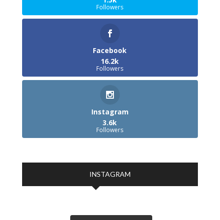
Followers
Facebook
16.2k
Followers
Instagram
3.6k
Followers
INSTAGRAM