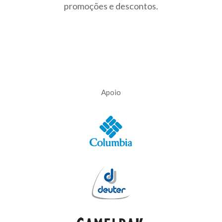
promoções e descontos.
Apoio