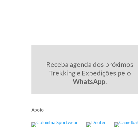
Receba agenda dos próximos
Trekking e Expedições pelo
WhatsApp
.
Apoio