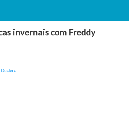
cas invernais com Freddy