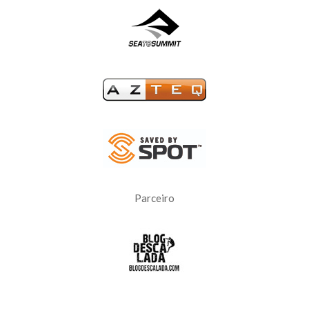
Parceiro