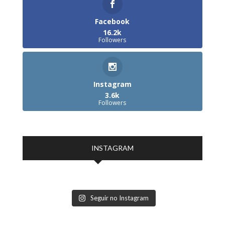
Facebook
16.2k
Followers
Instagram
3.6k
Followers
INSTAGRAM
Seguir no Instagram