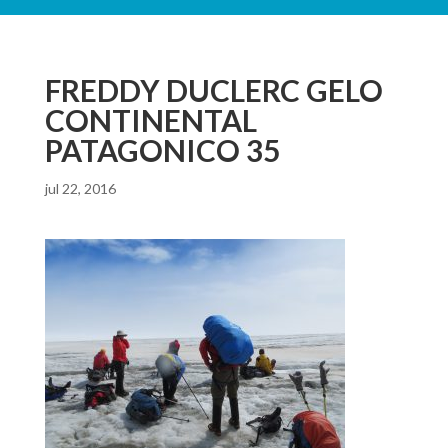
FREDDY DUCLERC GELO
CONTINENTAL
PATAGONICO 35
jul 22, 2016