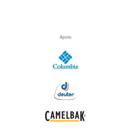
Apoio