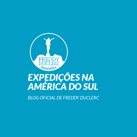
EXPEDIÇÕES NA
AMÉRICA DO SUL
BLOG OFICIAL DE FREDDY DUCLERC