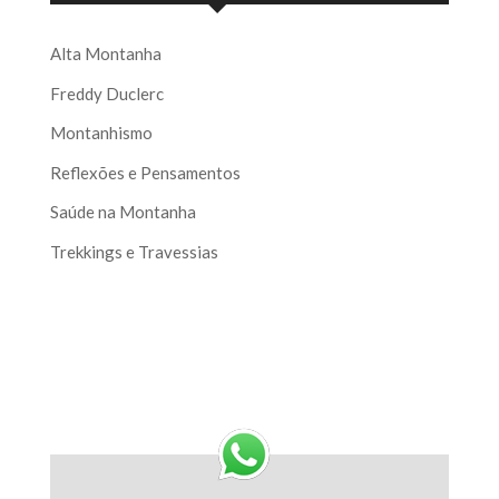
Alta Montanha
Freddy Duclerc
Montanhismo
Reflexões e Pensamentos
Saúde na Montanha
Trekkings e Travessias