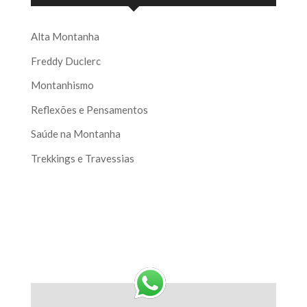
Alta Montanha
Freddy Duclerc
Montanhismo
Reflexões e Pensamentos
Saúde na Montanha
Trekkings e Travessias