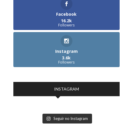
Facebook
16.2k
Followers
Instagram
3.6k
Followers
INSTAGRAM
Seguir no Instagram