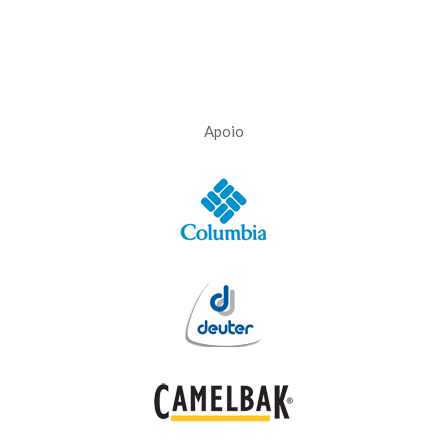
Apoio