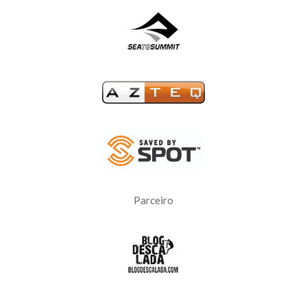
Parceiro