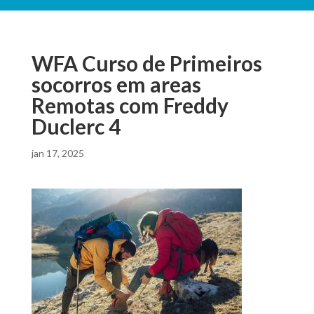
WFA Curso de Primeiros
socorros em areas
Remotas com Freddy
Duclerc 4
jan 17, 2025