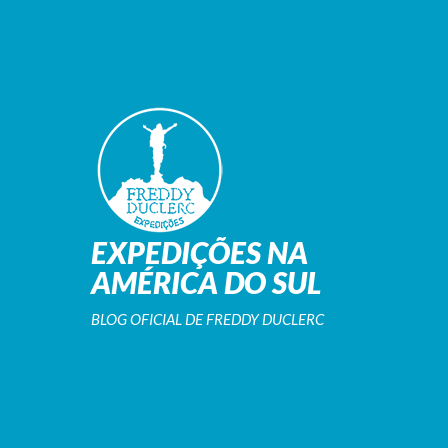
EXPEDIÇÕES NA
AMÉRICA DO SUL
BLOG OFICIAL DE FREDDY DUCLERC