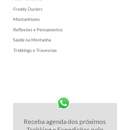
Freddy Duclerc
Montanhismo
Reflexões e Pensamentos
Saúde na Montanha
Trekkings e Travessias
Receba agenda dos próximos
Trekking e Expedições pelo