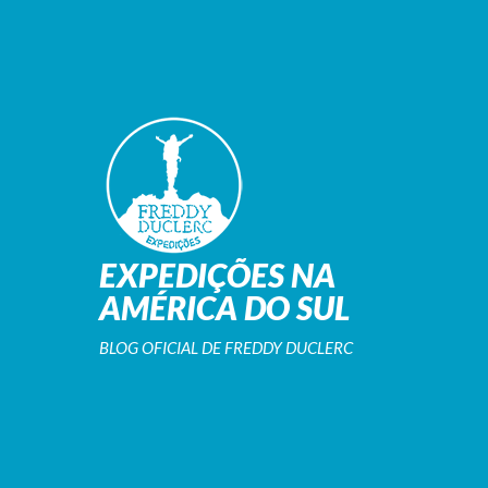
EXPEDIÇÕES NA
AMÉRICA DO SUL
BLOG OFICIAL DE FREDDY DUCLERC