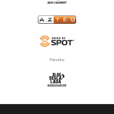
Parceiro