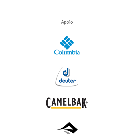
Apoio