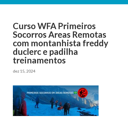
Curso WFA Primeiros
Socorros Areas Remotas
com montanhista freddy
duclerc e padilha
treinamentos
dez 15, 2024