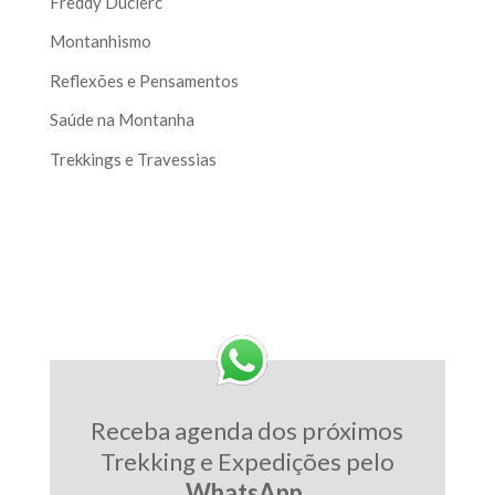
Freddy Duclerc
Montanhismo
Reflexões e Pensamentos
Saúde na Montanha
Trekkings e Travessias
Receba agenda dos próximos
Trekking e Expedições pelo
WhatsApp
.