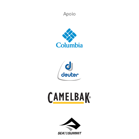
Apoio