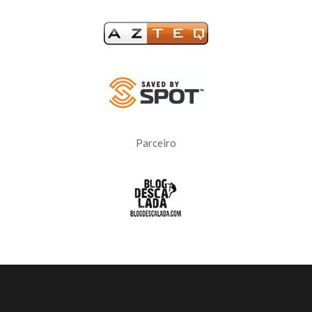
Parceiro