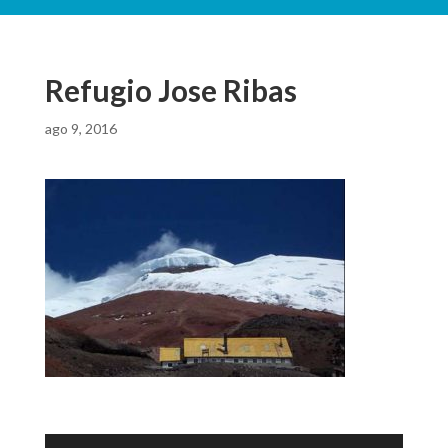
Refugio Jose Ribas
ago 9, 2016