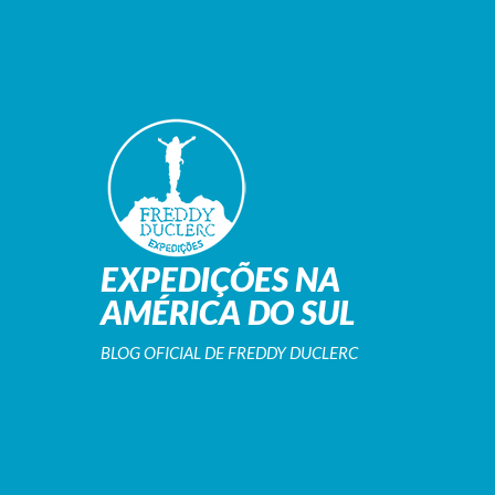
EXPEDIÇÕES NA
AMÉRICA DO SUL
BLOG OFICIAL DE FREDDY DUCLERC