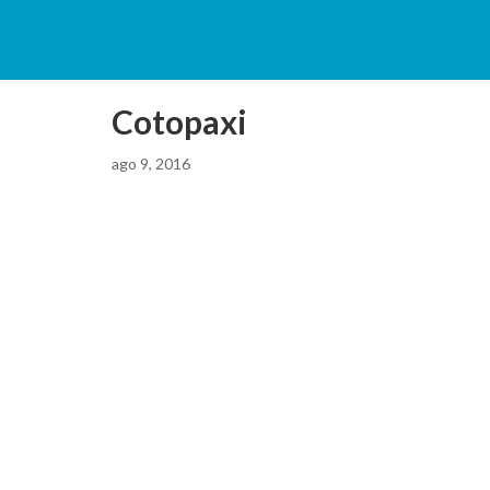
Cotopaxi
ago 9, 2016