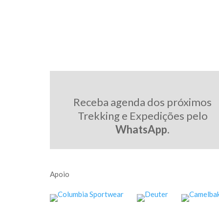
Receba agenda dos próximos
Trekking e Expedições pelo
WhatsApp
.
Apoio